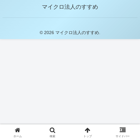
マイクロ法人のすすめ
© 2026 マイクロ法人のすすめ.
ホーム
検索
トップ
サイドバー