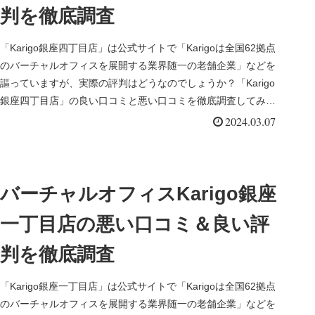
判を徹底調査
「Karigo銀座四丁目店」は公式サイトで「Karigoは全国62拠点
のバーチャルオフィスを展開する業界随一の老舗企業」などを
謳っていますが、実際の評判はどうなのでしょうか？「Karigo
銀座四丁目店」の良い口コミと悪い口コミを徹底調査してみま
した。
2024.03.07
バーチャルオフィスKarigo銀座
一丁目店の悪い口コミ＆良い評
判を徹底調査
「Karigo銀座一丁目店」は公式サイトで「Karigoは全国62拠点
のバーチャルオフィスを展開する業界随一の老舗企業」などを