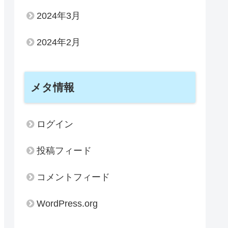
2024年3月
2024年2月
メタ情報
ログイン
投稿フィード
コメントフィード
WordPress.org