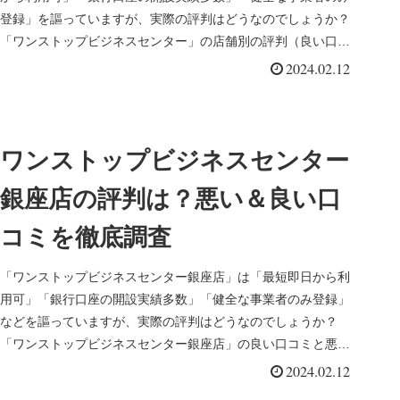
登録」を謳っていますが、実際の評判はどうなのでしょうか？
「ワンストップビジネスセンター」の店舗別の評判（良い口コ
ミと悪い口コミ）を徹底調査してみました。
2024.02.12
ワンストップビジネスセンター
銀座店の評判は？悪い＆良い口
コミを徹底調査
「ワンストップビジネスセンター銀座店」は「最短即日から利
用可」「銀行口座の開設実績多数」「健全な事業者のみ登録」
などを謳っていますが、実際の評判はどうなのでしょうか？
「ワンストップビジネスセンター銀座店」の良い口コミと悪い
口コミを徹底調査してみました。
2024.02.12