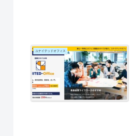
ユナイテッドオフィス