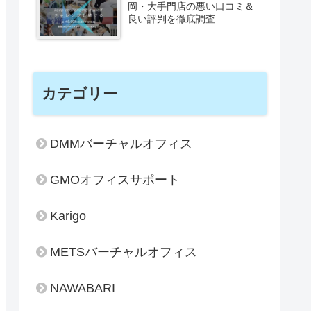
岡・大手門店の悪い口コミ＆
良い評判を徹底調査
カテゴリー
DMMバーチャルオフィス
GMOオフィスサポート
Karigo
METSバーチャルオフィス
NAWABARI