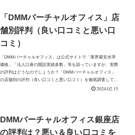
「DMMバーチャルオフィス」店
舗別評判（良い口コミと悪い口
コミ）
「DMMバーチャルオフィス」は公式サイトで「業界最安水準
価格」「法人口座の開設実績多数」等を謳っていますが、実際
の評判はどうなのでしょうか？「DMMバーチャルオフィス」
の店舗別の評判（良い口コミと悪い口コミ）を徹底調査してみ
ました。
2024.02.15
DMMバーチャルオフィス銀座店
の評判は？悪い＆良い口コミを