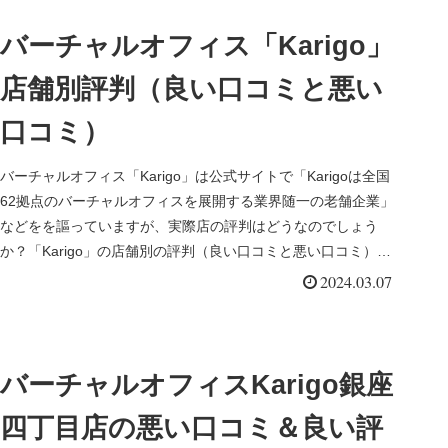
バーチャルオフィス「Karigo」
店舗別評判（良い口コミと悪い
口コミ）
バーチャルオフィス「Karigo」は公式サイトで「Karigoは全国
62拠点のバーチャルオフィスを展開する業界随一の老舗企業」
などをを謳っていますが、実際店の評判はどうなのでしょう
か？「Karigo」の店舗別の評判（良い口コミと悪い口コミ）を
徹底調査してみました。
2024.03.07
バーチャルオフィスKarigo銀座
四丁目店の悪い口コミ＆良い評