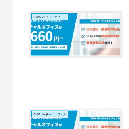
DMMバーチャルオフィス
DMMバーチャルオフィス