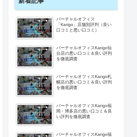
新着記事
バーチャルオフィス
「Karigo」店舗別評判（良い
口コミと悪い口コミ）
バーチャルオフィスKarigo仙
台店の悪い口コミ＆良い評判
を徹底調査
バーチャルオフィスKarigo札
幌店の悪い口コミ＆良い評判
を徹底調査
バーチャルオフィスKarigo福
岡・博多店の悪い口コミ＆良
い評判を徹底調査
バーチャルオフィスKarigo福