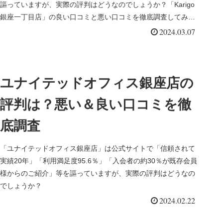
謳っていますが、実際の評判はどうなのでしょうか？「Karigo
銀座一丁目店」の良い口コミと悪い口コミを徹底調査してみま
した。
2024.03.07
ユナイテッドオフィス銀座店の
評判は？悪い＆良い口コミを徹
底調査
「ユナイテッドオフィス銀座店」は公式サイトで「信頼されて
実績20年」「利用満足度95.6％」「入会者の約30％が既存会員
様からのご紹介」等を謳っていますが、実際の評判はどうなの
でしょうか？
2024.02.22