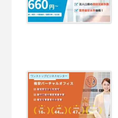
ワンストップビジネスセンター