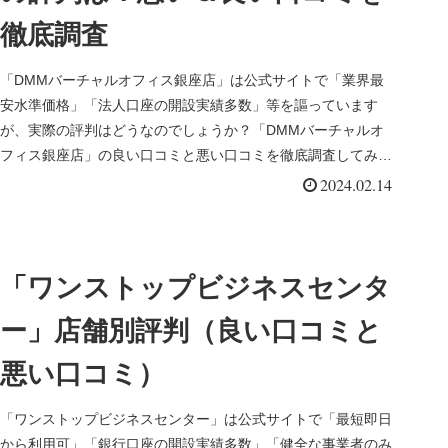
徹底調査
「DMMバーチャルオフィス銀座店」は公式サイトで「業界最
安水準価格」「法人口座の開設実績多数」等を謳っています
が、実際の評判はどうなのでしょうか？「DMMバーチャルオ
フィス銀座店」の良い口コミと悪い口コミを徹底調査してみま
した。
2024.02.14
「ワンストップビジネスセンタ
ー」店舗別評判（良い口コミと
悪い口コミ）
「ワンストップビジネスセンター」は公式サイトで「最短即日
から利用可」「銀行口座の開設実績多数」「健全な事業者のみ