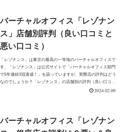
バーチャルオフィス「レゾナン
ス」店舗別評判（良い口コミと
悪い口コミ）
「レゾナンス」は東京の最高の一等地のバーチャルオフィスで
す。「レゾナンス」は公式サイトで「バーチャルオフィス部門
で5年連続3冠達成！」を謳っていますが、実際店の評判はどう
なのでしょうか？「レゾナンス」の店舗別の評判（良い口コミ
と悪い口コミ）...
2024.02.09
バーチャルオフィス「レゾナン