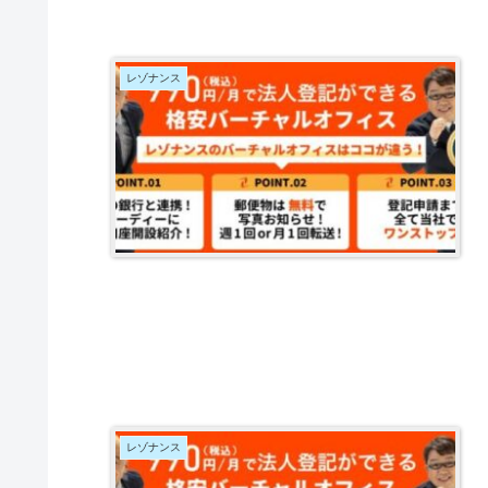
レゾナンス
レゾナンス