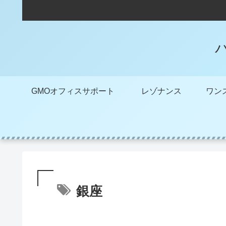
GMOオフィスサポート
レゾナンス
銀座