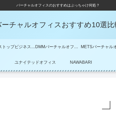
バーチャルオフィスのおすすめはぶっちゃけ何処？
バーチャルオフィスおすすめ10選比
ワンストップビジネスセンター
DMMバーチャルオフィス
ユナイテッドオフィス
NAWABARI