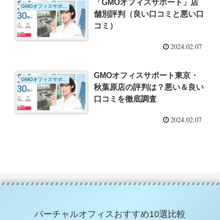
「GMOオフィスサポート」店
GMOオフィスサポート
舗別評判（良い口コミと悪い口
コミ）
2024.02.07
GMOオフィスサポート東京・
GMOオフィスサポート
秋葉原店の評判は？悪い＆良い
口コミを徹底調査
2024.02.07
バーチャルオフィスおすすめ10選比較