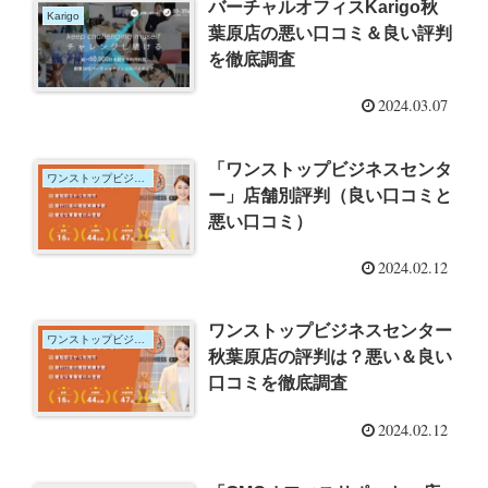
バーチャルオフィスKarigo秋
Karigo
葉原店の悪い口コミ＆良い評判
を徹底調査
2024.03.07
「ワンストップビジネスセンタ
ワンストップビジネスセンター
ー」店舗別評判（良い口コミと
悪い口コミ）
2024.02.12
ワンストップビジネスセンター
ワンストップビジネスセンター
秋葉原店の評判は？悪い＆良い
口コミを徹底調査
2024.02.12