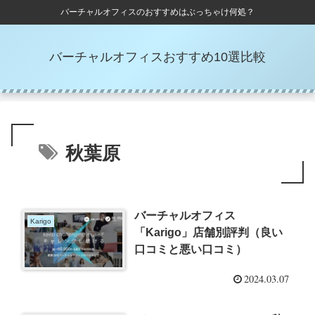
バーチャルオフィスのおすすめはぶっちゃけ何処？
バーチャルオフィスおすすめ10選比較
秋葉原
バーチャルオフィス
Karigo
「Karigo」店舗別評判（良い
口コミと悪い口コミ）
2024.03.07