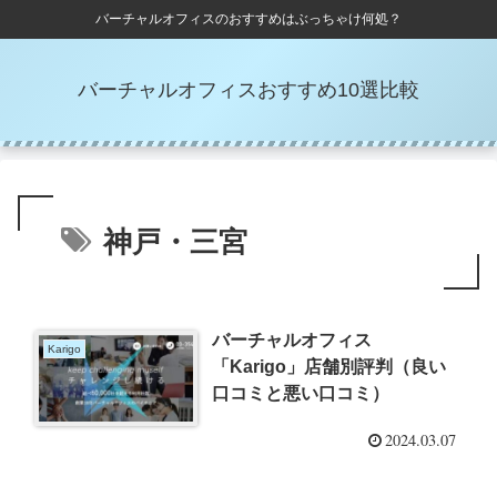
バーチャルオフィスのおすすめはぶっちゃけ何処？
バーチャルオフィスおすすめ10選比較
神戸・三宮
バーチャルオフィス
Karigo
「Karigo」店舗別評判（良い
口コミと悪い口コミ）
2024.03.07