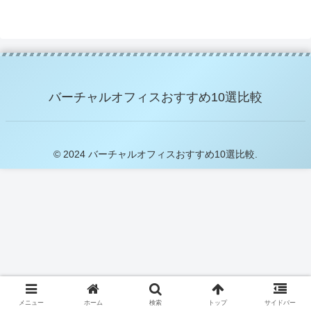
バーチャルオフィスおすすめ10選比較
© 2024 バーチャルオフィスおすすめ10選比較.
メニュー
ホーム
検索
トップ
サイドバー