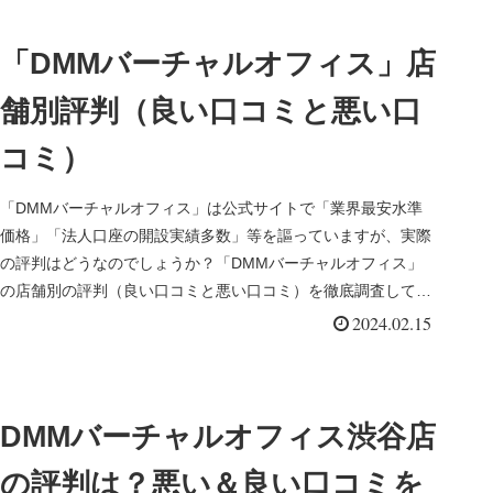
「DMMバーチャルオフィス」店
舗別評判（良い口コミと悪い口
コミ）
「DMMバーチャルオフィス」は公式サイトで「業界最安水準
価格」「法人口座の開設実績多数」等を謳っていますが、実際
の評判はどうなのでしょうか？「DMMバーチャルオフィス」
の店舗別の評判（良い口コミと悪い口コミ）を徹底調査してみ
ました。
2024.02.15
DMMバーチャルオフィス渋谷店
の評判は？悪い＆良い口コミを