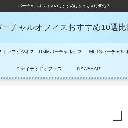
バーチャルオフィスのおすすめはぶっちゃけ何処？
バーチャルオフィスおすすめ10選比
ワンストップビジネスセンター
DMMバーチャルオフィス
ユナイテッドオフィス
NAWABARI