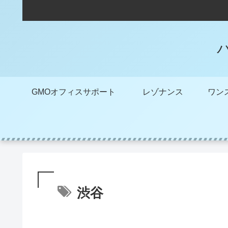
GMOオフィスサポート
レゾナンス
渋谷