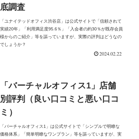
底調査
「ユナイテッドオフィス渋谷店」は公式サイトで「信頼されて
実績20年」「利用満足度95.6％」「入会者の約30％が既存会員
様からのご紹介」等を謳っていますが、実際の評判はどうなの
でしょうか？
2024.02.22
「バーチャルオフィス1」店舗
別評判（良い口コミと悪い口コ
ミ）
「バーチャルオフィス1」は公式サイトで「シンプルで明瞭な
価格体系」「簡単明瞭なワンプラン」等を謳っていますが、実