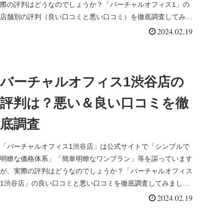
際の評判はどうなのでしょうか？「バーチャルオフィス1」の
店舗別の評判（良い口コミと悪い口コミ）を徹底調査してみま
した。
2024.02.19
バーチャルオフィス1渋谷店の
評判は？悪い＆良い口コミを徹
底調査
「バーチャルオフィス1渋谷店」は公式サイトで「シンプルで
明瞭な価格体系」「簡単明瞭なワンプラン」等を謳っています
が、実際の評判はどうなのでしょうか？「バーチャルオフィス
1渋谷店」の良い口コミと悪い口コミを徹底調査してみまし
た。
2024.02.19