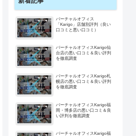
新着記事
バーチャルオフィス
「Karigo」店舗別評判（良い
口コミと悪い口コミ）
バーチャルオフィスKarigo仙
台店の悪い口コミ＆良い評判
を徹底調査
バーチャルオフィスKarigo札
幌店の悪い口コミ＆良い評判
を徹底調査
バーチャルオフィスKarigo福
岡・博多店の悪い口コミ＆良
い評判を徹底調査
バーチャルオフィスKarigo福