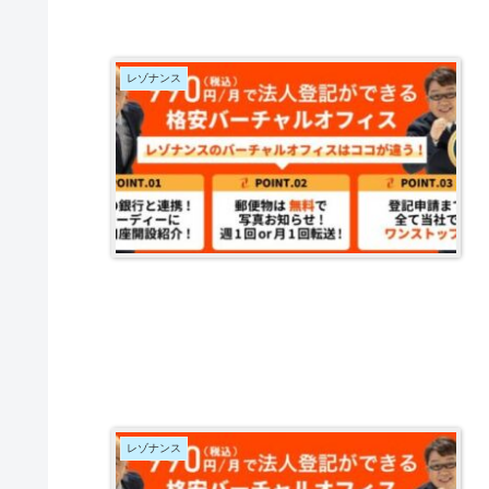
レゾナンス
レゾナンス