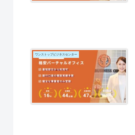
ワンストップビジネスセンター