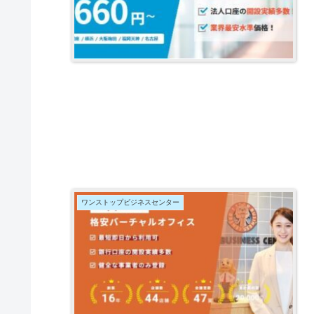
ワンストップビジネスセンター