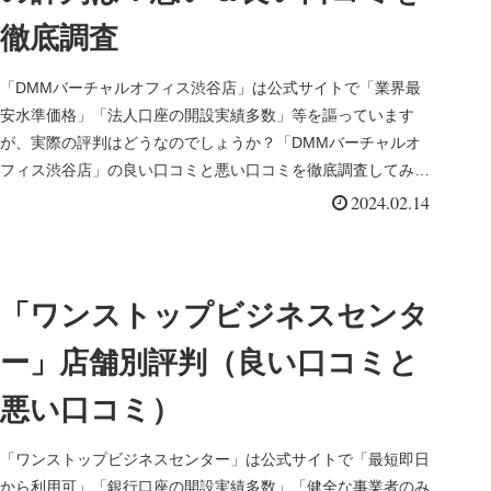
徹底調査
「DMMバーチャルオフィス渋谷店」は公式サイトで「業界最
安水準価格」「法人口座の開設実績多数」等を謳っています
が、実際の評判はどうなのでしょうか？「DMMバーチャルオ
フィス渋谷店」の良い口コミと悪い口コミを徹底調査してみま
した。
2024.02.14
「ワンストップビジネスセンタ
ー」店舗別評判（良い口コミと
悪い口コミ）
「ワンストップビジネスセンター」は公式サイトで「最短即日
から利用可」「銀行口座の開設実績多数」「健全な事業者のみ