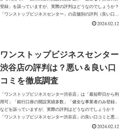
登録」を謳っていますが、実際の評判はどうなのでしょうか？
「ワンストップビジネスセンター」の店舗別の評判（良い口コ
ミと悪い口コミ）を徹底調査してみました。
2024.02.12
ワンストップビジネスセンター
渋谷店の評判は？悪い＆良い口
コミを徹底調査
「ワンストップビジネスセンター渋谷店」は「最短即日から利
用可」「銀行口座の開設実績多数」「健全な事業者のみ登録」
などを謳っていますが、実際の評判はどうなのでしょうか？
「ワンストップビジネスセンター渋谷店」の良い口コミと悪い
口コミを徹底調査してみました。
2024.02.12