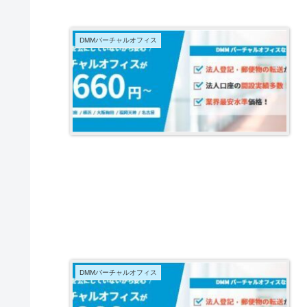
DMMバーチャルオフィス
DMMバーチャルオフィス