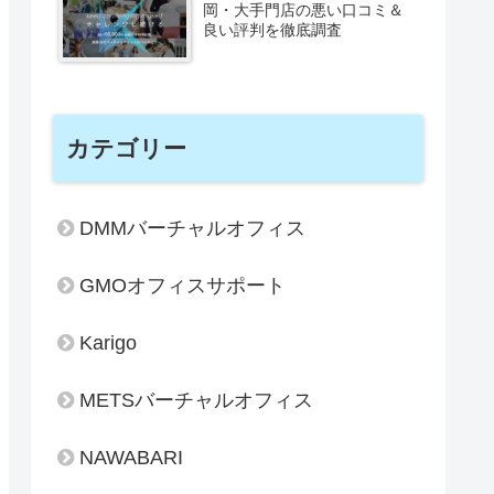
岡・大手門店の悪い口コミ＆
良い評判を徹底調査
カテゴリー
DMMバーチャルオフィス
GMOオフィスサポート
Karigo
METSバーチャルオフィス
NAWABARI