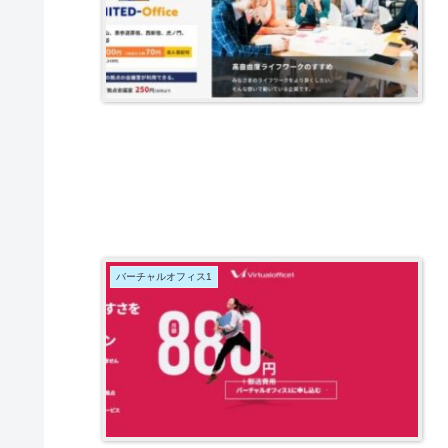
バーチャルオフィス1