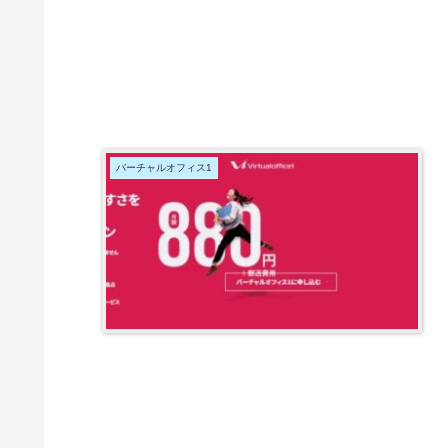
バーチャルオフィス1