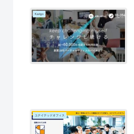
Karigo
ユナイテッドオフィス