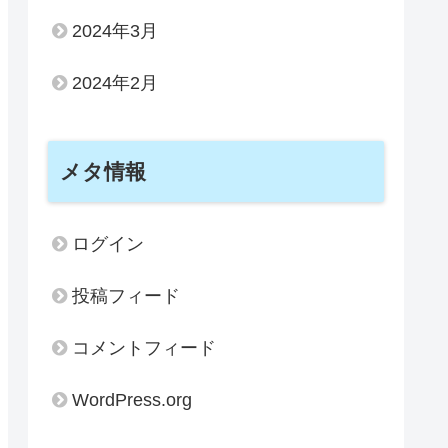
2024年3月
2024年2月
メタ情報
ログイン
投稿フィード
コメントフィード
WordPress.org