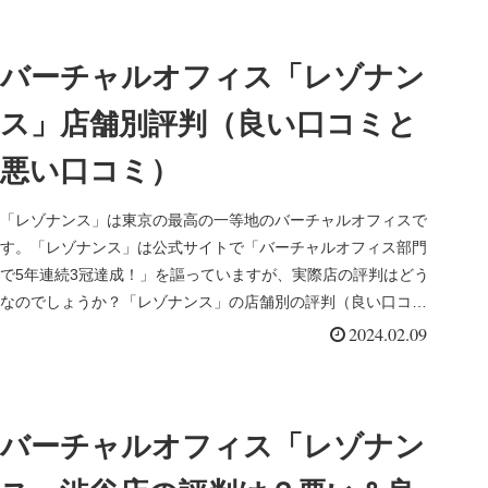
バーチャルオフィス「レゾナン
ス」店舗別評判（良い口コミと
悪い口コミ）
「レゾナンス」は東京の最高の一等地のバーチャルオフィスで
す。「レゾナンス」は公式サイトで「バーチャルオフィス部門
で5年連続3冠達成！」を謳っていますが、実際店の評判はどう
なのでしょうか？「レゾナンス」の店舗別の評判（良い口コミ
と悪い口コミ）...
2024.02.09
バーチャルオフィス「レゾナン