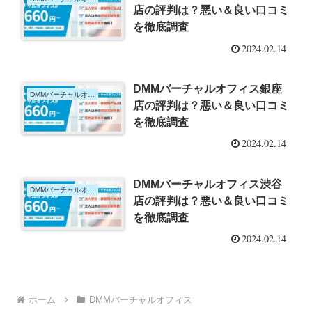
店の評判は？悪い＆良い口コミ
を徹底調査
2024.02.14
DMMバーチャルオフィス銀座
DMMバーチャルオフィス
店の評判は？悪い＆良い口コミ
を徹底調査
2024.02.14
DMMバーチャルオフィス渋谷
DMMバーチャルオフィス
店の評判は？悪い＆良い口コミ
を徹底調査
2024.02.14
ホーム
DMMバーチャルオフィス