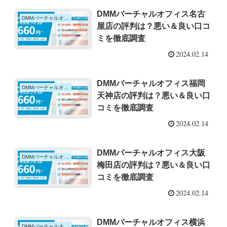
DMMバーチャルオフィス名古
DMMバーチャルオフィス
屋店の評判は？悪い＆良い口コ
ミを徹底調査
2024.02.14
DMMバーチャルオフィス福岡
DMMバーチャルオフィス
天神店の評判は？悪い＆良い口
コミを徹底調査
2024.02.14
DMMバーチャルオフィス大阪
DMMバーチャルオフィス
梅田店の評判は？悪い＆良い口
コミを徹底調査
2024.02.14
DMMバーチャルオフィス横浜
DMMバーチャルオフィス