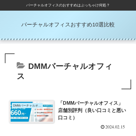
バーチャルオフィスのおすすめはぶっちゃけ何処？
バーチャルオフィスおすすめ10選比較
DMMバーチャルオフィ
ス
「DMMバーチャルオフィス」
DMMバーチャルオフィス
店舗別評判（良い口コミと悪い
口コミ）
2024.02.15