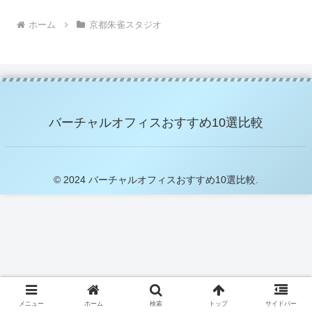
ホーム
京都朱雀スタジオ
バーチャルオフィスおすすめ10選比較
© 2024 バーチャルオフィスおすすめ10選比較.
メニュー
ホーム
検索
トップ
サイドバー