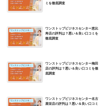
ミを徹底調査
ワンストップビジネスセンター恵比
ワンストップビジネスセンター
寿店の評判は？悪い＆良い口コミを
徹底調査
ワンストップビジネスセンター梅田
ワンストップビジネスセンター
店の評判は？悪い＆良い口コミを徹
底調査
ワンストップビジネスセンター名古
ワンストップビジネスセンター
屋栄店の評判は？悪い＆良い口コミ