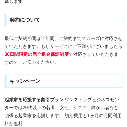
戴します
契約について
最低ご契約期間は半年間、ご解約までスムーズに対応させ
ていただきます。もしサービスにご不満がございましたら
30日間限定の完全返金保証制度
で対応させていただきま
すので、ご安心ください。
キャンペーン
起業家を応援する割引プラン
ワンストップビジネスセン
ターでは20代以下の若者、女性、シニア、障がい者など
頑張る起業家を応援します。 初期費用と1ヶ月の月間利用
料が無料！