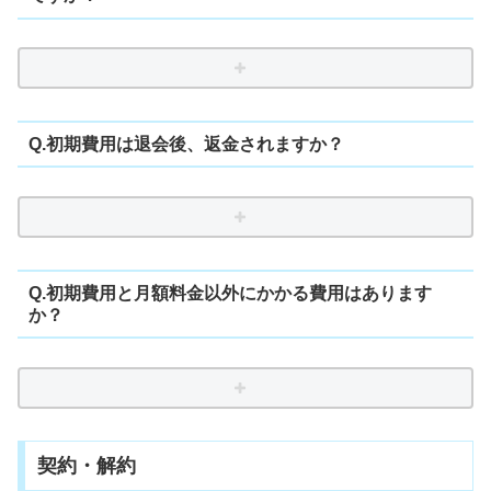
Q.初期費用は退会後、返金されますか？
Q.初期費用と月額料金以外にかかる費用はあります
か？
契約・解約