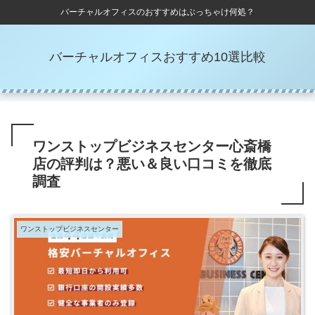
バーチャルオフィスのおすすめはぶっちゃけ何処？
バーチャルオフィスおすすめ10選比較
ワンストップビジネスセンター心斎橋
店の評判は？悪い＆良い口コミを徹底
調査
ワンストップビジネスセンター