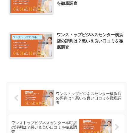
を徹底調査
ワンストップビジネスセンター横浜
ワンストップビジネスセンター
店の評判は？悪い＆良い口コミを徹
底調査
ワンストップビジネスセンター横浜店
の評判は？悪い＆良い口コミを徹底調
査
ワンストップビジネスセンター本町店
の評判は？悪い＆良い口コミを徹底調
査