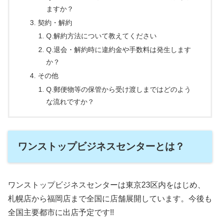
ますか？
契約・解約
Q.解約方法について教えてください
Q.退会・解約時に違約金や手数料は発生します
か？
その他
Q.郵便物等の保管から受け渡しまではどのよう
な流れですか？
ワンストップビジネスセンターとは？
ワンストップビジネスセンターは東京23区内をはじめ、
札幌店から福岡店まで全国に店舗展開しています。今後も
全国主要都市に出店予定です!!