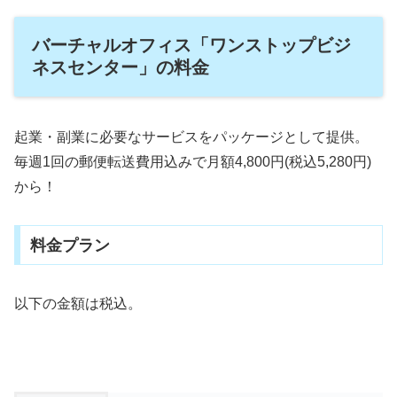
バーチャルオフィス「ワンストップビジ
ネスセンター」の料金
起業・副業に必要なサービスをパッケージとして提供。
毎週1回の郵便転送費用込みで月額4,800円(税込5,280円)
から！
料金プラン
以下の金額は税込。