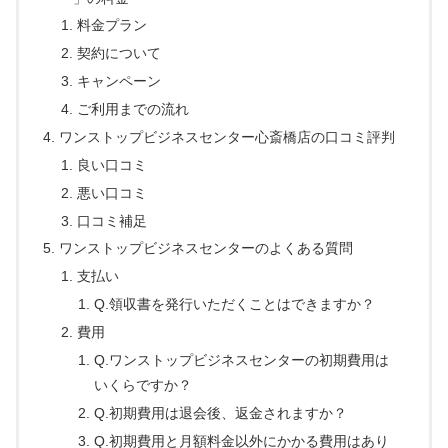
料金プラン
契約について
キャンペーン
ご利用までの流れ
ワンストップビジネスセンター心斎橋店の口コミ評判
良い口コミ
悪い口コミ
口コミ補足
ワンストップビジネスセンターのよくある質問
支払い
Q.領収書を発行いただくことはできますか？
費用
Q.ワンストップビジネスセンターの初期費用は
いくらですか？
Q.初期費用は退会後、返金されますか？
Q.初期費用と月額料金以外にかかる費用はあり