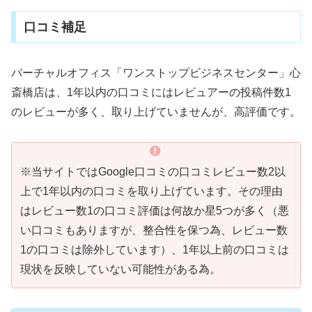
口コミ補足
バーチャルオフィス「ワンストップビジネスセンター」心
斎橋店は、1年以内の口コミにはレビュアーの投稿件数1
のレビューが多く、取り上げていませんが、高評価です。
※当サイトではGoogle口コミの口コミレビュー数2以
上で1年以内の口コミを取り上げています。その理由
はレビュー数1の口コミ評価は何故か星5つが多く（悪
い口コミもありますが、整合性を保つ為、レビュー数
1の口コミは除外しています）、1年以上前の口コミは
現状を反映していない可能性がある為。