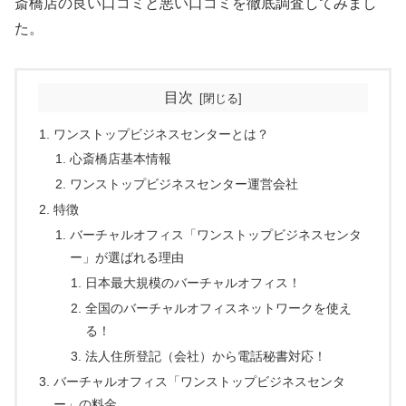
斎橋店の良い口コミと悪い口コミを徹底調査してみまし
た。
目次
ワンストップビジネスセンターとは？
心斎橋店基本情報
ワンストップビジネスセンター運営会社
特徴
バーチャルオフィス「ワンストップビジネスセンタ
ー」が選ばれる理由
日本最大規模のバーチャルオフィス！
全国のバーチャルオフィスネットワークを使え
る！
法人住所登記（会社）から電話秘書対応！
バーチャルオフィス「ワンストップビジネスセンタ
ー」の料金