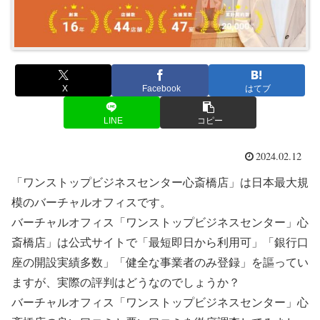
X
Facebook
はてブ
LINE
コピー
2024.02.12
「ワンストップビジネスセンター心斎橋店」は日本最大規
模のバーチャルオフィスです。
バーチャルオフィス「ワンストップビジネスセンター」心
斎橋店」は公式サイトで「最短即日から利用可」「銀行口
座の開設実績多数」「健全な事業者のみ登録」を謳ってい
ますが、実際の評判はどうなのでしょうか？
バーチャルオフィス「ワンストップビジネスセンター」心