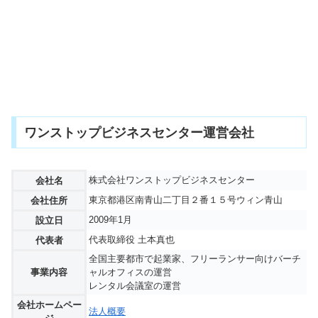
ワンストップビジネスセンター運営会社
株式会社ワンストップビジネスセンター
会社名
東京都港区南青山二丁目２番１５号ウィン青山
会社住所
2009年1月
設立日
代表取締役 土本真也
代表者
全国主要都市で起業家、フリーランサー向けバーチ
事業内容
ャルオフィスの運営
レンタル会議室の運営
会社ホームペー
法人概要