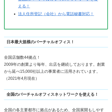
える！
法人住所登記（会社）から電話秘書対応！
日本最大規模のバーチャルオフィス！
全国店舗数44拠点！
2009年の創業より毎年、出店を継続しております。創業
から延べ15,000社以上の事業者に活用されています。
（2021年4月現在）
全国のバーチャルオフィスネットワークを使える！
全国の各主要都市に拠点があるため、全国展開もしやす