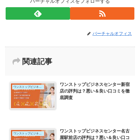
バーチャルオフィスをフォローする
バーチャルオフィス
関連記事
ワンストップビジネスセンター新宿
ワンストップビジネスセンター
店の評判は？悪い＆良い口コミを徹
底調査
ワンストップビジネスセンター名古
ワンストップビジネスセンター
屋駅前店の評判は？悪い＆良い口コ