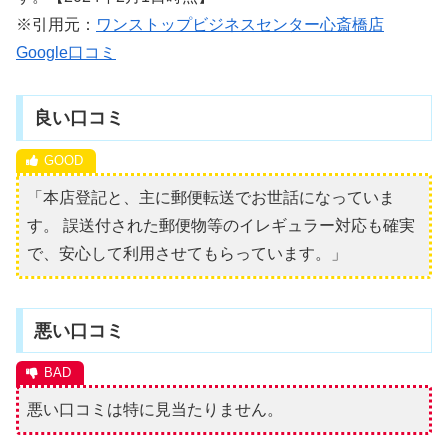
※引用元：
ワンストップビジネスセンター心斎橋店
Google口コミ
良い口コミ
「本店登記と、主に郵便転送でお世話になっていま
す。 誤送付された郵便物等のイレギュラー対応も確実
で、安心して利用させてもらっています。」
悪い口コミ
悪い口コミは特に見当たりません。