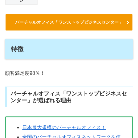
ジ
バーチャルオフィス「ワンストップビジネスセンター」
特徴
顧客満足度98％！
バーチャルオフィス「ワンストップビジネスセ
ンター」が選ばれる理由
日本最大規模のバーチャルオフィス！
全国のバーチャルオフィスネットワークを使