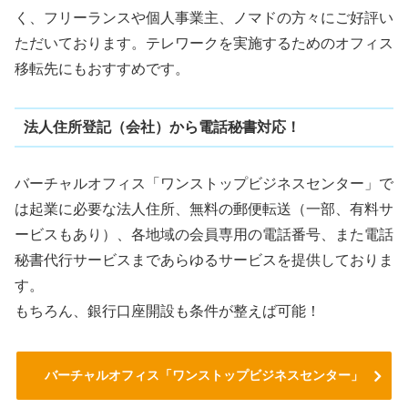
く、フリーランスや個人事業主、ノマドの方々にご好評い
ただいております。テレワークを実施するためのオフィス
移転先にもおすすめです。
法人住所登記（会社）から電話秘書対応！
バーチャルオフィス「ワンストップビジネスセンター」で
は起業に必要な法人住所、無料の郵便転送（一部、有料サ
ービスもあり）、各地域の会員専用の電話番号、また電話
秘書代行サービスまであらゆるサービスを提供しておりま
す。
もちろん、銀行口座開設も条件が整えば可能！
バーチャルオフィス「ワンストップビジネスセンター」