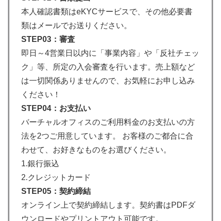
本人確認書類はeKYCサービスで、その他必要書
類はメールでお送りください。
STEP03：審査
即日～4営業日以内に「事業内容」や「反社チェッ
ク」等、所定の入会審査を行います。売上額など
は一切関係ありませんので、お気軽にお申し込み
ください！
STEP04：お支払い
バーチャルオフィスのご利用料金のお支払いの方
法を2つご用意しています。 お客様のご都合に合
わせて、お好きなものをお選びください。
1.銀行振込
2.クレジットカード
STEP05：契約締結
オンライン上で契約締結します。契約書はPDFダ
ウンロードやプリントアウト可能です。