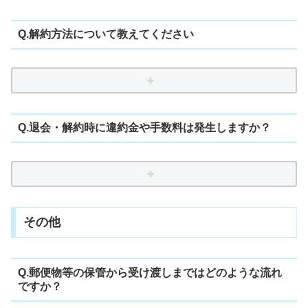
Q.解約方法について教えてください
Q.退会・解約時に違約金や手数料は発生しますか？
その他
Q.郵便物等の保管から受け渡しまではどのような流れ
ですか？