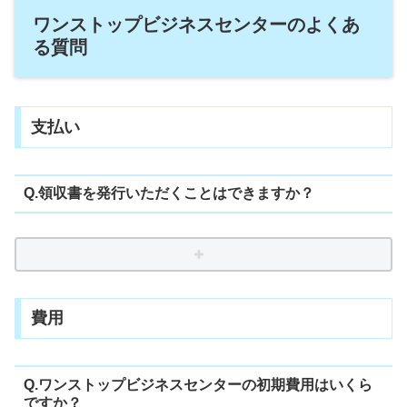
ワンストップビジネスセンターのよくあ
る質問
支払い
Q.領収書を発行いただくことはできますか？
費用
Q.ワンストップビジネスセンターの初期費用はいくら
ですか？