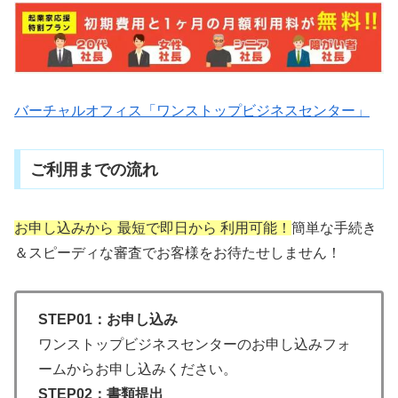
バーチャルオフィス「ワンストップビジネスセンター」
ご利用までの流れ
お申し込みから 最短で即日から 利用可能！
簡単な手続き
＆スピーディな審査でお客様をお待たせしません！
STEP01：お申し込み
ワンストップビジネスセンターのお申し込みフォ
ームからお申し込みください。
STEP02：書類提出