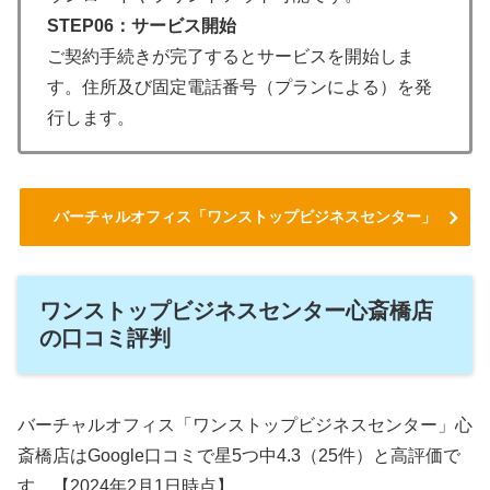
STEP06：サービス開始
ご契約手続きが完了するとサービスを開始しま
す。住所及び固定電話番号（プランによる）を発
行します。
バーチャルオフィス「ワンストップビジネスセンター」
ワンストップビジネスセンター心斎橋店
の口コミ評判
バーチャルオフィス「ワンストップビジネスセンター」心
斎橋店はGoogle口コミで星5つ中4.3（25件）と高評価で
す。【2024年2月1日時点】