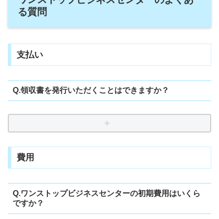
る質問
支払い
Q.領収書を発行いただくことはできますか？
費用
Q.ワンストップビジネスセンターの初期費用はいくら
ですか？