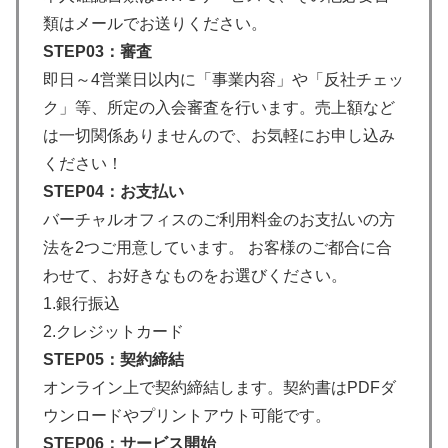
類はメールでお送りください。
STEP03：審査
即日～4営業日以内に「事業内容」や「反社チェッ
ク」等、所定の入会審査を行います。売上額など
は一切関係ありませんので、お気軽にお申し込み
ください！
STEP04：お支払い
バーチャルオフィスのご利用料金のお支払いの方
法を2つご用意しています。 お客様のご都合に合
わせて、お好きなものをお選びください。
1.銀行振込
2.クレジットカード
STEP05：契約締結
オンライン上で契約締結します。契約書はPDFダ
ウンロードやプリントアウト可能です。
STEP06：サービス開始