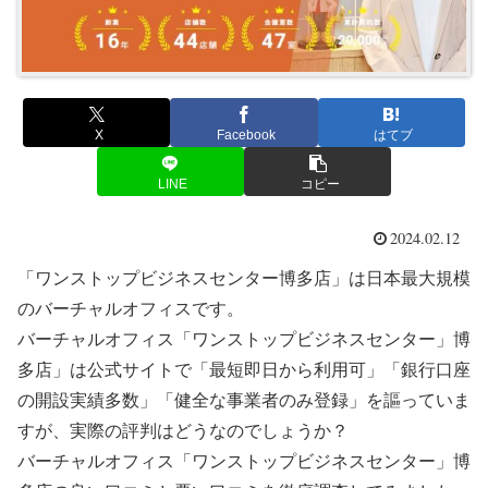
X
Facebook
はてブ
LINE
コピー
2024.02.12
「ワンストップビジネスセンター博多店」は日本最大規模
のバーチャルオフィスです。
バーチャルオフィス「ワンストップビジネスセンター」博
多店」は公式サイトで「最短即日から利用可」「銀行口座
の開設実績多数」「健全な事業者のみ登録」を謳っていま
すが、実際の評判はどうなのでしょうか？
バーチャルオフィス「ワンストップビジネスセンター」博