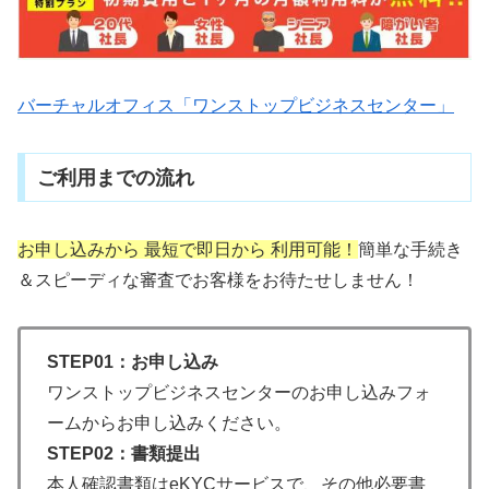
バーチャルオフィス「ワンストップビジネスセンター」
ご利用までの流れ
お申し込みから 最短で即日から 利用可能！
簡単な手続き
＆スピーディな審査でお客様をお待たせしません！
STEP01：お申し込み
ワンストップビジネスセンターのお申し込みフォ
ームからお申し込みください。
STEP02：書類提出
本人確認書類はeKYCサービスで、その他必要書