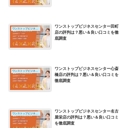
ワンストップビジネスセンター田町
ワンストップビジネスセンター
店の評判は？悪い＆良い口コミを徹
底調査
ワンストップビジネスセンター心斎
ワンストップビジネスセンター
橋店の評判は？悪い＆良い口コミを
徹底調査
ワンストップビジネスセンター名古
ワンストップビジネスセンター
屋栄店の評判は？悪い＆良い口コミ
を徹底調査