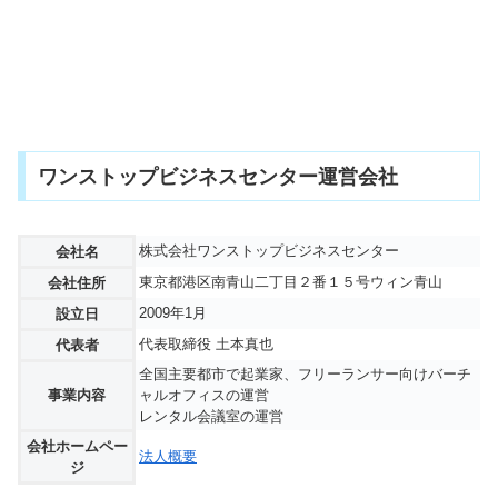
ワンストップビジネスセンター運営会社
株式会社ワンストップビジネスセンター
会社名
東京都港区南青山二丁目２番１５号ウィン青山
会社住所
2009年1月
設立日
代表取締役 土本真也
代表者
全国主要都市で起業家、フリーランサー向けバーチ
事業内容
ャルオフィスの運営
レンタル会議室の運営
会社ホームペー
法人概要
ジ