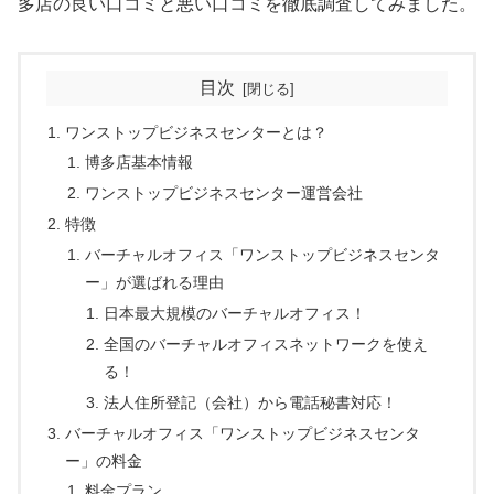
多店の良い口コミと悪い口コミを徹底調査してみました。
目次
ワンストップビジネスセンターとは？
博多店基本情報
ワンストップビジネスセンター運営会社
特徴
バーチャルオフィス「ワンストップビジネスセンタ
ー」が選ばれる理由
日本最大規模のバーチャルオフィス！
全国のバーチャルオフィスネットワークを使え
る！
法人住所登記（会社）から電話秘書対応！
バーチャルオフィス「ワンストップビジネスセンタ
ー」の料金
料金プラン