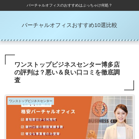
バーチャルオフィスのおすすめはぶっちゃけ何処？
バーチャルオフィスおすすめ10選比較
ワンストップビジネスセンター博多店
の評判は？悪い＆良い口コミを徹底調
査
ワンストップビジネスセンター