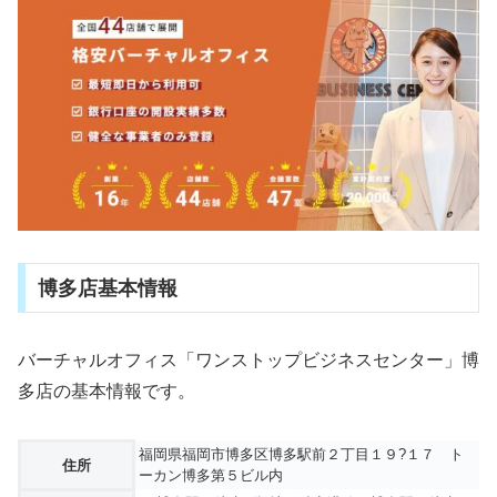
博多店基本情報
バーチャルオフィス「ワンストップビジネスセンター」博
多店の基本情報です。
福岡県福岡市博多区博多駅前２丁目１９?１７ ト
住所
ーカン博多第５ビル内