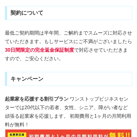
契約について
最低ご契約期間は半年間、ご解約までスムーズに対応させ
ていただきます。もしサービスにご不満がございましたら
30日間限定の完全返金保証制度
で対応させていただきま
すので、ご安心ください。
キャンペーン
起業家を応援する割引プラン
ワンストップビジネスセン
ターでは20代以下の若者、女性、シニア、障がい者など
頑張る起業家を応援します。 初期費用と1ヶ月の月間利用
料が無料！