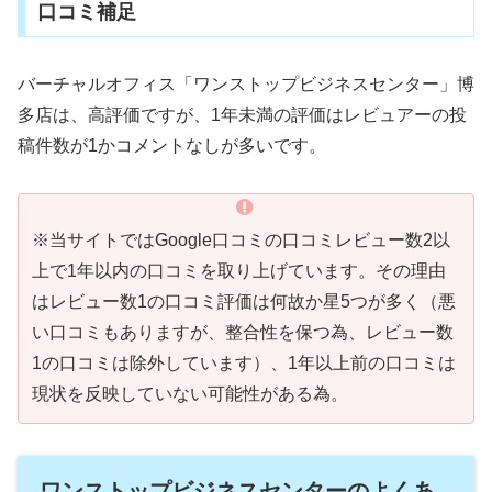
口コミ補足
バーチャルオフィス「ワンストップビジネスセンター」博
多店は、高評価ですが、1年未満の評価はレビュアーの投
稿件数が1かコメントなしが多いです。
※当サイトではGoogle口コミの口コミレビュー数2以
上で1年以内の口コミを取り上げています。その理由
はレビュー数1の口コミ評価は何故か星5つが多く（悪
い口コミもありますが、整合性を保つ為、レビュー数
1の口コミは除外しています）、1年以上前の口コミは
現状を反映していない可能性がある為。
ワンストップビジネスセンターのよくあ