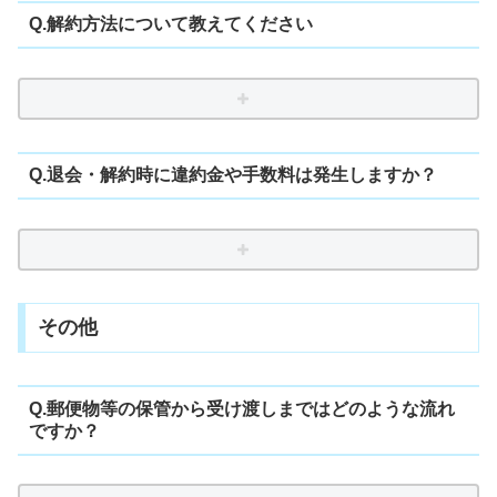
Q.解約方法について教えてください
Q.退会・解約時に違約金や手数料は発生しますか？
その他
Q.郵便物等の保管から受け渡しまではどのような流れ
ですか？