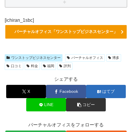
[ichiran_1sbc]
バーチャルオフィス「ワンストップビジネスセンター」
ワンストップビジネスセンター
バーチャルオフィス
博多
口コミ
料金
福岡
評判
シェアする
X
Facebook
はてブ
LINE
コピー
バーチャルオフィスをフォローする