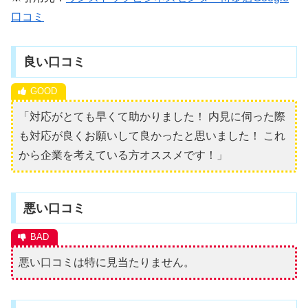
口コミ
良い口コミ
「対応がとても早くて助かりました！ 内見に伺った際
も対応が良くお願いして良かったと思いました！ これ
から企業を考えている方オススメです！」
悪い口コミ
悪い口コミは特に見当たりません。