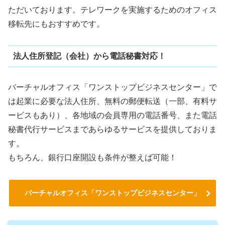
ただいております。テレワークを実施するためのオフィス
移転先にもおすすめです。
法人住所登記（会社）から電話秘書対応！
バーチャルオフィス「ワンストップビジネスセンター」で
は起業に必要な法人住所、無料の郵便転送（一部、有料サ
ービスもあり）、各地域の会員専用の電話番号、また電話
秘書代行サービスまであらゆるサービスを提供しておりま
す。
もちろん、銀行口座開設も条件が整えば可能！
バーチャルオフィス「ワンストップビジネスセンター」