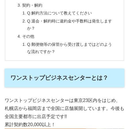
契約・解約
Q.解約方法について教えてください
Q.退会・解約時に違約金や手数料は発生します
か？
その他
Q.郵便物等の保管から受け渡しまではどのよう
な流れですか？
ワンストップビジネスセンターとは？
ワンストップビジネスセンターは東京23区内をはじめ、
札幌店から福岡店まで全国に店舗展開しています。今後も
全国主要都市に出店予定です!!
累計契約数20,000以上！