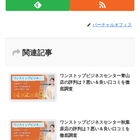
バーチャルオフィス
関連記事
ワンストップビジネスセンター青山
ワンストップビジネスセンター
店の評判は？悪い＆良い口コミを徹
底調査
ワンストップビジネスセンター秋葉
ワンストップビジネスセンター
原店の評判は？悪い＆良い口コミを
徹底調査