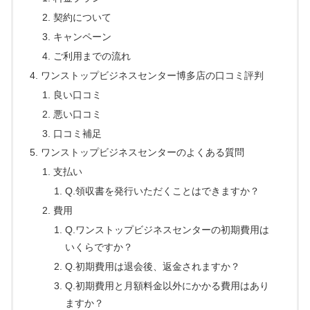
契約について
キャンペーン
ご利用までの流れ
ワンストップビジネスセンター博多店の口コミ評判
良い口コミ
悪い口コミ
口コミ補足
ワンストップビジネスセンターのよくある質問
支払い
Q.領収書を発行いただくことはできますか？
費用
Q.ワンストップビジネスセンターの初期費用は
いくらですか？
Q.初期費用は退会後、返金されますか？
Q.初期費用と月額料金以外にかかる費用はあり
ますか？