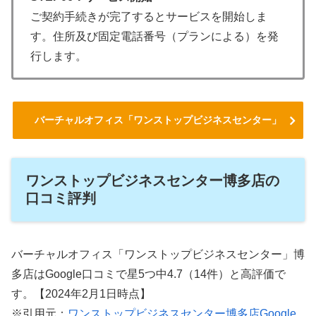
ご契約手続きが完了するとサービスを開始しま
す。住所及び固定電話番号（プランによる）を発
行します。
バーチャルオフィス「ワンストップビジネスセンター」
ワンストップビジネスセンター博多店の
口コミ評判
バーチャルオフィス「ワンストップビジネスセンター」博
多店はGoogle口コミで星5つ中4.7（14件）と高評価で
す。【2024年2月1日時点】
※引用元：
ワンストップビジネスセンター博多店Google