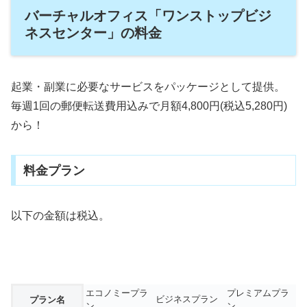
バーチャルオフィス「ワンストップビジ
ネスセンター」の料金
起業・副業に必要なサービスをパッケージとして提供。
毎週1回の郵便転送費用込みで月額4,800円(税込5,280円)
から！
料金プラン
以下の金額は税込。
エコノミープラ
プレミアムプラ
ビジネスプラン
プラン名
ン
ン