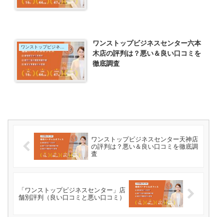
ワンストップビジネスセンター六本
ワンストップビジネスセンター
木店の評判は？悪い＆良い口コミを
徹底調査
ワンストップビジネスセンター天神店
の評判は？悪い＆良い口コミを徹底調
査
「ワンストップビジネスセンター」店
舗別評判（良い口コミと悪い口コミ）