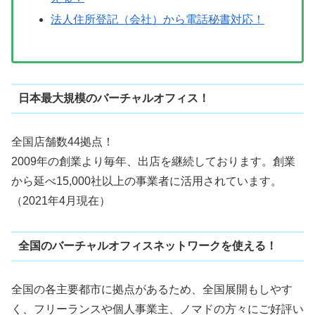
法人住所登記（会社）から電話秘書対応！
日本最大規模のバーチャルオフィス！
全国店舗数44拠点！
2009年の創業より毎年、出店を継続しております。創業
から延べ15,000社以上の事業者に活用されています。
（2021年4月現在）
全国のバーチャルオフィスネットワークを使える！
全国の各主要都市に拠点があるため、全国展開もしやす
く、フリーランスや個人事業主、ノマドの方々にご好評い