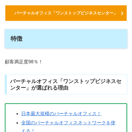
バーチャルオフィス「ワンストップビジネスセンター」
特徴
顧客満足度98％！
バーチャルオフィス「ワンストップビジネスセ
ンター」が選ばれる理由
日本最大規模のバーチャルオフィス！
全国のバーチャルオフィスネットワークを使
える！