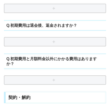
Q.初期費用は退会後、返金されますか？
Q.初期費用と月額料金以外にかかる費用はあります
か？
契約・解約