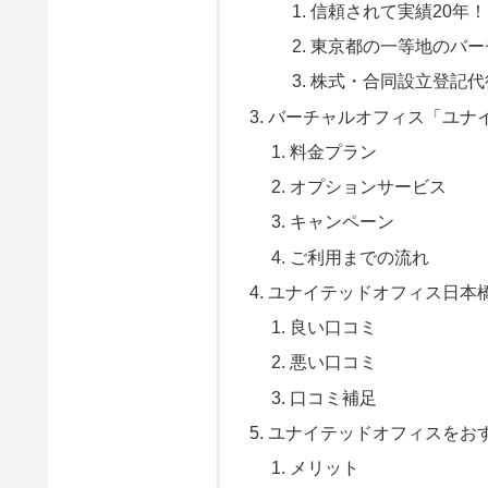
信頼されて実績20年！
東京都の一等地のバー
株式・合同設立登記代行
バーチャルオフィス「ユナ
料金プラン
オプションサービス
キャンペーン
ご利用までの流れ
ユナイテッドオフィス日本
良い口コミ
悪い口コミ
口コミ補足
ユナイテッドオフィスをお
メリット