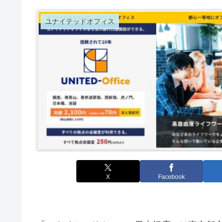
ユナイテッドオフィス
X
Facebook