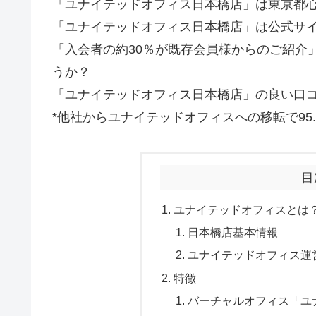
「ユナイテッドオフィス日本橋店」は東京都
「ユナイテッドオフィス日本橋店」は公式サイト
「入会者の約30％が既存会員様からのご紹介
うか？
「ユナイテッドオフィス日本橋店」の良い口
*他社からユナイテッドオフィスへの移転で95
目
ユナイテッドオフィスとは
日本橋店基本情報
ユナイテッドオフィス運
特徴
バーチャルオフィス「ユ