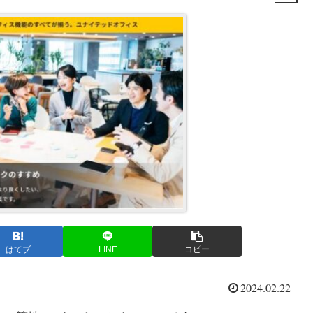
はてブ
LINE
コピー
2024.02.22