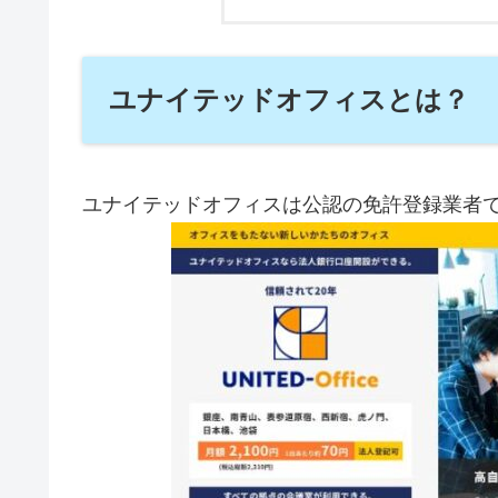
ユナイテッドオフィスとは？
ユナイテッドオフィスは公認の免許登録業者