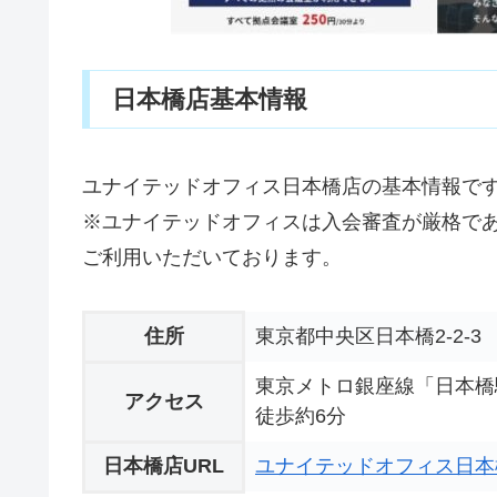
日本橋店基本情報
ユナイテッドオフィス日本橋店の基本情報で
※ユナイテッドオフィスは入会審査が厳格で
ご利用いただいております。
住所
東京都中央区日本橋2-2-3 
東京メトロ銀座線「日本橋
アクセス
徒歩約6分
日本橋店URL
ユナイテッドオフィス日本