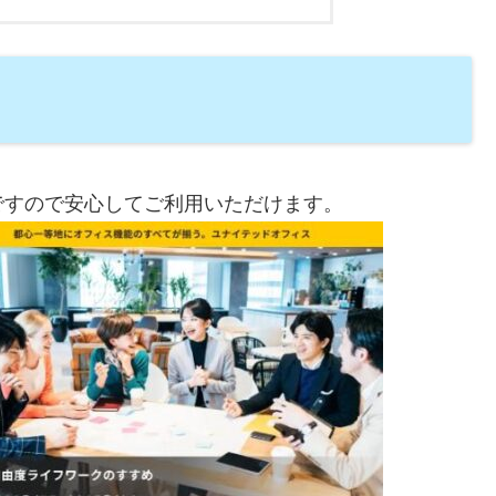
ですので安心してご利用いただけます。