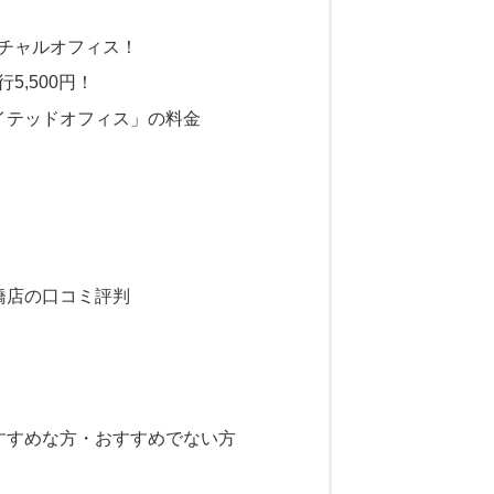
チャルオフィス！
5,500円！
イテッドオフィス」の料金
橋店の口コミ評判
すすめな方・おすすめでない方