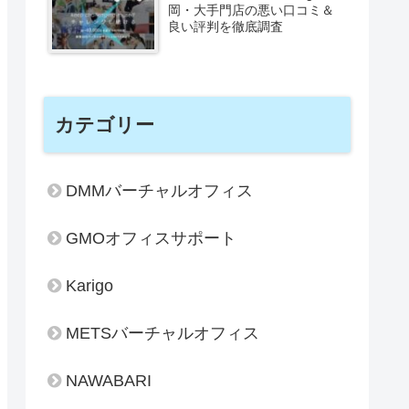
岡・大手門店の悪い口コミ＆
良い評判を徹底調査
カテゴリー
DMMバーチャルオフィス
GMOオフィスサポート
Karigo
METSバーチャルオフィス
NAWABARI