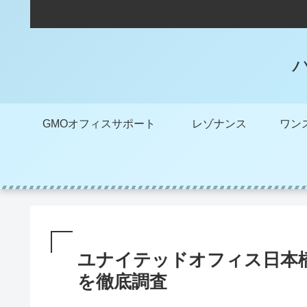
GMOオフィスサポート
レゾナンス
ユナイテッドオフィス日本
を徹底調査