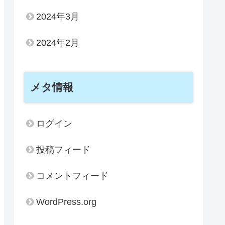
2024年3月
2024年2月
メタ情報
ログイン
投稿フィード
コメントフィード
WordPress.org