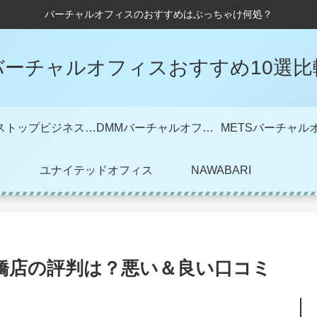
バーチャルオフィスのおすすめはぶっちゃけ何処？
バーチャルオフィスおすすめ10選比
ワンストップビジネスセンター
DMMバーチャルオフィス
ユナイテッドオフィス
NAWABARI
橋店の評判は？悪い＆良い口コミ