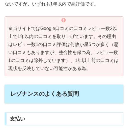
ないですが、いずれも1年以内で高評価です。
※当サイトではGoogle口コミの口コミレビュー数2以
上で1年以内の口コミを取り上げています。その理由
はレビュー数1の口コミ評価は何故か星5つが多く（悪
い口コミもありますが、整合性を保つ為、レビュー数
1の口コミは除外しています）、1年以上前の口コミは
現状を反映していない可能性がある為。
レゾナンスのよくある質問
支払い