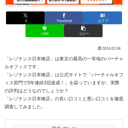
X
Facebook
はてブ
LINE
コピー
2024.02.08
「レゾナンス日本橋店」は東京の最高の一等地のバーチャ
ルオフィスです。
「レゾナンス日本橋店」は公式サイトで「バーチャルオフ
ィス部門で5年連続3冠達成！」を謳っていますが、実際
の評判はどうなのでしょうか？
「レゾナンス日本橋店」の良い口コミと悪い口コミを徹底
調査してみました。