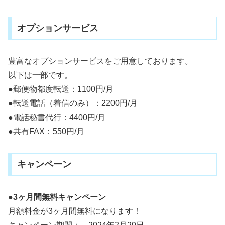
オプションサービス
豊富なオプションサービスをご用意しております。
以下は一部です。
●郵便物都度転送：1100円/月
●転送電話（着信のみ）：2200円/月
●電話秘書代行：4400円/月
●共有FAX：550円/月
キャンペーン
●3ヶ月間無料キャンペーン
月額料金が3ヶ月間無料になります！