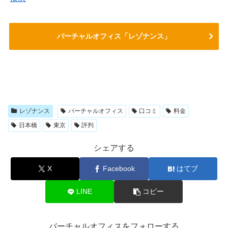
バーチャルオフィス「レゾナンス」
レゾナンス
バーチャルオフィス
口コミ
料金
日本橋
東京
評判
シェアする
X
Facebook
はてブ
LINE
コピー
バーチャルオフィスをフォローする