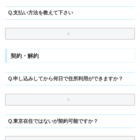
Q.支払い方法を教えて下さい
契約・解約
Q.申し込みしてから何日で住所利用ができますか？
Q.東京在住ではないが契約可能ですか？