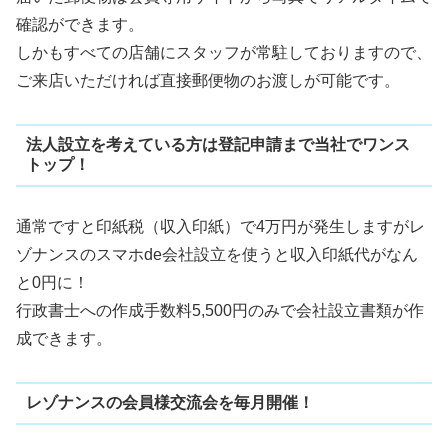
確認ができます。
しかもすべての店舗にスタッフが常駐しておりますので、
ご来店いただければ直接郵便物のお渡しが可能です。
法人設立を考えている方は登記申請まで当社でワンス
トップ！
通常ですと印紙税（収入印紙）で4万円が発生しますがレ
ゾナンスのスマホde会社設立を使うと収入印紙代がなん
と0円に！
行政書士への作成手数料5,500円のみで会社設立書類が作
成できます。
レゾナンスの会員様交流会を毎月開催！