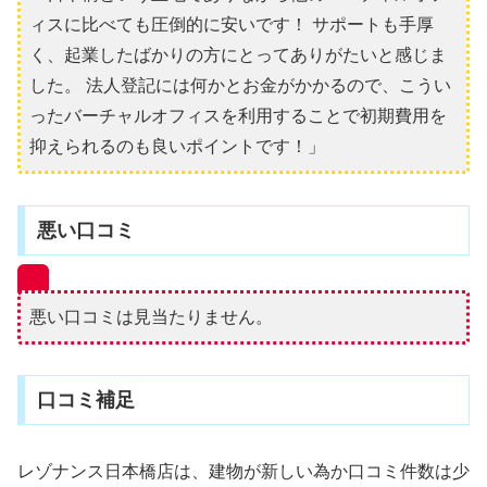
ィスに比べても圧倒的に安いです！ サポートも手厚
く、起業したばかりの方にとってありがたいと感じま
した。 法人登記には何かとお金がかかるので、こうい
ったバーチャルオフィスを利用することで初期費用を
抑えられるのも良いポイントです！」
悪い口コミ
悪い口コミは見当たりません。
口コミ補足
レゾナンス日本橋店は、建物が新しい為か口コミ件数は少