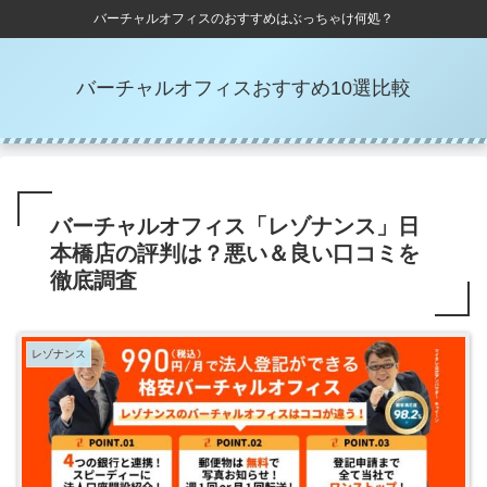
バーチャルオフィスのおすすめはぶっちゃけ何処？
バーチャルオフィスおすすめ10選比較
バーチャルオフィス「レゾナンス」日
本橋店の評判は？悪い＆良い口コミを
徹底調査
レゾナンス