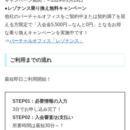
キャンペーン期間：～2024年2月29日
●レゾナンス乗り換え無料キャンペーン
他社のバーチャルオフィスをご契約中または契約満了を迎
える方限定で「入会金5,500円→なんと0円」となるお得
な乗り換えキャンペーンを実施中です！
⇒
バーチャルオフィス「レゾナンス」
ご利用までの流れ
最短即日ご利用開始！
STEP01：必要情報の入力
3分でお申し込み完了！
STEP02：入会審査/お支払い
所要時間は最短30分～！