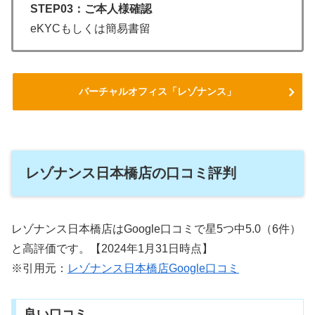
STEP03：ご本人様確認
eKYCもしくは簡易書留
バーチャルオフィス「レゾナンス」
レゾナンス日本橋店の口コミ評判
レゾナンス日本橋店はGoogle口コミで星5つ中5.0（6件）
と高評価です。【2024年1月31日時点】
※引用元：
レゾナンス日本橋店Google口コミ
良い口コミ