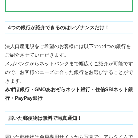
4つの銀行が紹介できるのはレゾナンスだけ！
法人口座開設をご希望のお客様には以下のの4つの銀行を
ご紹介させていただきます。
メガバンクからネットバンクまで幅広くご紹介が可能です
ので、お客様のニーズに合った銀行をお選びすることがで
きます。
みずほ銀行・GMOあおぞらネット銀行・住信SBIネット銀
行・PayPay銀行
届いた郵便物は無料で写真通知！
届いた郵便物は会員専用サイトから写真でリアルタイムで