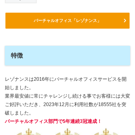
バーチャルオフィス「レゾナンス」
特徴
レゾナンスは2016年にバーチャルオフィスサービスを開
始しました。
業界最安値に常にチャレンジし続ける事でお客様には大変
ご好評いただき、2023年12月に利用社数が18555社を突
破しました。
バーチャルオフィス部門で5年連続3冠達成！