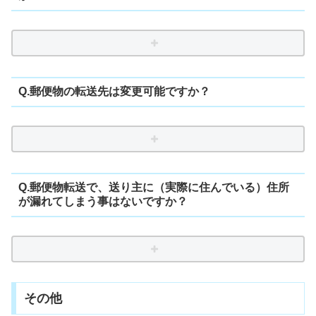
Q.郵便物の転送先は変更可能ですか？
Q.郵便物転送で、送り主に（実際に住んでいる）住所
が漏れてしまう事はないですか？
その他