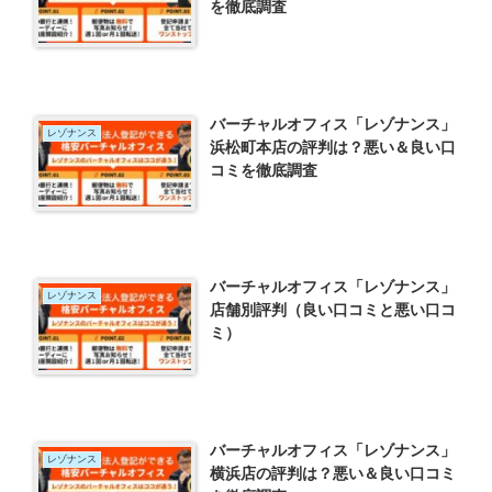
を徹底調査
バーチャルオフィス「レゾナンス」
レゾナンス
浜松町本店の評判は？悪い＆良い口
コミを徹底調査
バーチャルオフィス「レゾナンス」
レゾナンス
店舗別評判（良い口コミと悪い口コ
ミ）
バーチャルオフィス「レゾナンス」
レゾナンス
横浜店の評判は？悪い＆良い口コミ