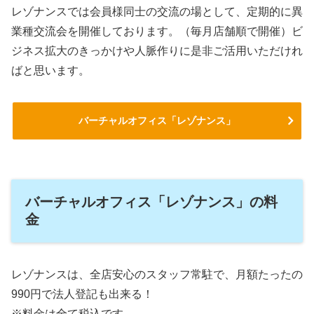
レゾナンスでは会員様同士の交流の場として、定期的に異
業種交流会を開催しております。（毎月店舗順で開催）ビ
ジネス拡大のきっかけや人脈作りに是非ご活用いただけれ
ばと思います。
バーチャルオフィス「レゾナンス」
バーチャルオフィス「レゾナンス」の料
金
レゾナンスは、全店安心のスタッフ常駐で、月額たったの
990円で法人登記も出来る！
※料金は全て税込です。