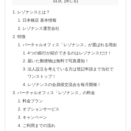
目次
レゾナンスとは？
日本橋店 基本情報
レゾナンス運営会社
特徴
バーチャルオフィス「レゾナンス」が選ばれる理由
4つの銀行が紹介できるのはレゾナンスだけ！
届いた郵便物は無料で写真通知！
法人設立を考えている方は登記申請まで当社で
ワンストップ！
レゾナンスの会員様交流会を毎月開催！
バーチャルオフィス「レゾナンス」の料金
料金プラン
オプションサービス
キャンペーン
ご利用までの流れ