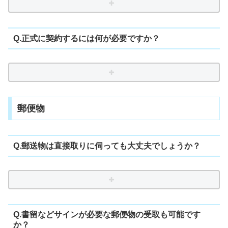
Q.正式に契約するには何が必要ですか？
郵便物
Q.郵送物は直接取りに伺っても大丈夫でしょうか？
Q.書留などサインが必要な郵便物の受取も可能です
か？