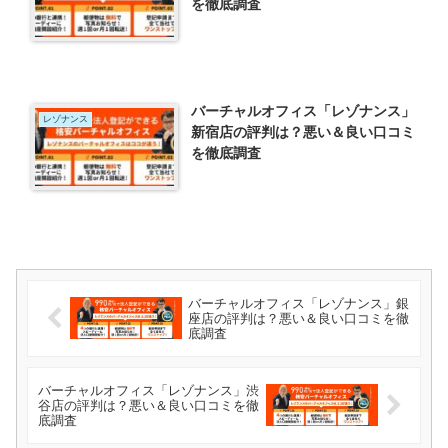
を徹底調査
バーチャルオフィス「レゾナンス」
レゾナンス
新宿店の評判は？悪い＆良い口コミ
を徹底調査
バーチャルオフィス「レゾナンス」銀
座店の評判は？悪い＆良い口コミを徹
底調査
バーチャルオフィス「レゾナンス」渋
谷店の評判は？悪い＆良い口コミを徹
底調査