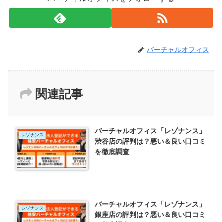
バーチャルオフィス
関連記事
バーチャルオフィス「レゾナンス」
レゾナンス
渋谷店の評判は？悪い＆良い口コミ
を徹底調査
バーチャルオフィス「レゾナンス」
レゾナンス
銀座店の評判は？悪い＆良い口コミ