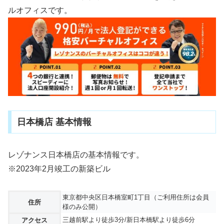
ルオフィスです。
日本橋店 基本情報
レゾナンス日本橋店の基本情報です。
※2023年2月竣工の新築ビル
東京都中央区日本橋室町1丁目（ご利用住所は会員
住所
様のみ公開）
三越前駅より徒歩3分/新日本橋駅より徒歩6分
アクセス