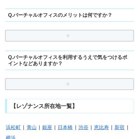
Q.バーチャルオフィスのメリットは何ですか？
Q.バーチャルオフィスを利用するうえで気をつけるポ
イントなどありますか？
【レゾナンス所在地一覧】
浜松町
|
青山
|
銀座
|
日本橋
|
渋谷
|
恵比寿
|
新宿
|
横浜