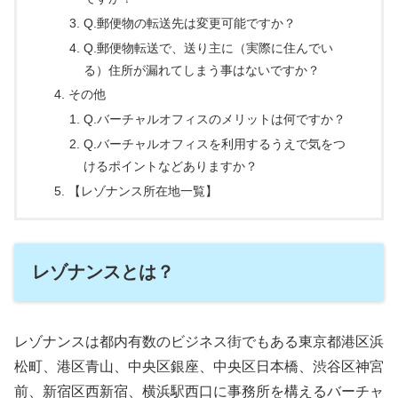
Q.郵便物の転送先は変更可能ですか？
Q.郵便物転送で、送り主に（実際に住んでい
る）住所が漏れてしまう事はないですか？
その他
Q.バーチャルオフィスのメリットは何ですか？
Q.バーチャルオフィスを利用するうえで気をつ
けるポイントなどありますか？
【レゾナンス所在地一覧】
レゾナンスとは？
レゾナンスは都内有数のビジネス街でもある東京都港区浜
松町、港区青山、中央区銀座、中央区日本橋、渋谷区神宮
前、新宿区西新宿、横浜駅西口に事務所を構えるバーチャ